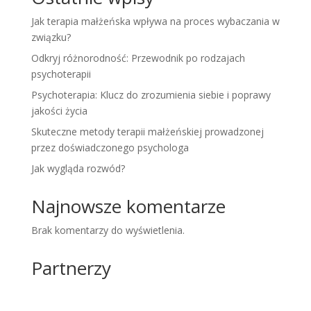
Jak terapia małżeńska wpływa na proces wybaczania w
związku?
Odkryj różnorodność: Przewodnik po rodzajach
psychoterapii
Psychoterapia: Klucz do zrozumienia siebie i poprawy
jakości życia
Skuteczne metody terapii małżeńskiej prowadzonej
przez doświadczonego psychologa
Jak wygląda rozwód?
Najnowsze komentarze
Brak komentarzy do wyświetlenia.
Partnerzy