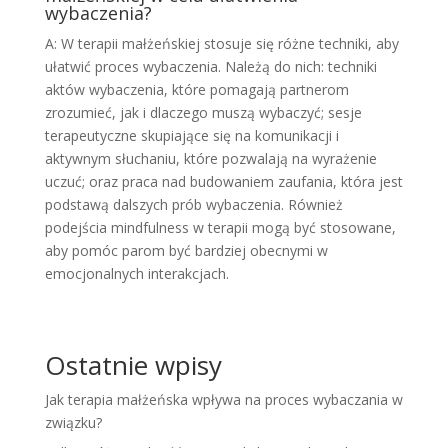
wybaczenia?
A: W terapii małżeńskiej stosuje się różne techniki, aby
ułatwić proces wybaczenia. Należą do nich: techniki
aktów wybaczenia, które pomagają partnerom
zrozumieć, jak i dlaczego muszą wybaczyć; sesje
terapeutyczne skupiające się na komunikacji i
aktywnym słuchaniu, które pozwalają na wyrażenie
uczuć; oraz praca nad budowaniem zaufania, która jest
podstawą dalszych prób wybaczenia. Również
podejścia mindfulness w terapii mogą być stosowane,
aby pomóc parom być bardziej obecnymi w
emocjonalnych interakcjach.
Ostatnie wpisy
Jak terapia małżeńska wpływa na proces wybaczania w
związku?