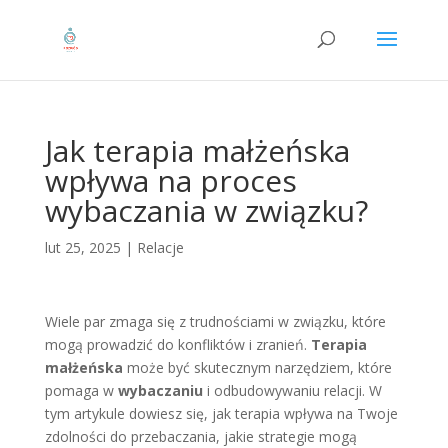
Jak terapia małżeńska
wpływa na proces
wybaczania w związku?
lut 25, 2025
|
Relacje
Wiele par zmaga się z trudnościami w związku, które
mogą prowadzić do konfliktów i zranień.
Terapia
małżeńska
może być skutecznym narzędziem, które
pomaga w
wybaczaniu
i odbudowywaniu relacji. W
tym artykule dowiesz się, jak terapia wpływa na Twoje
zdolności do przebaczania, jakie strategie mogą