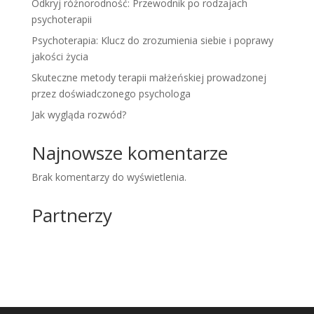
Odkryj różnorodność: Przewodnik po rodzajach
psychoterapii
Psychoterapia: Klucz do zrozumienia siebie i poprawy
jakości życia
Skuteczne metody terapii małżeńskiej prowadzonej
przez doświadczonego psychologa
Jak wygląda rozwód?
Najnowsze komentarze
Brak komentarzy do wyświetlenia.
Partnerzy