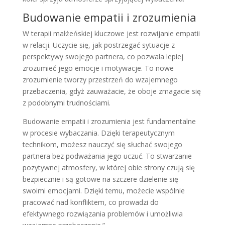
Budowanie empatii i zrozumienia
W terapii małżeńskiej kluczowe jest rozwijanie empatii
w relacji. Uczycie się, jak postrzegać sytuacje z
perspektywy swojego partnera, co pozwala lepiej
zrozumieć jego emocje i motywacje. To nowe
zrozumienie tworzy przestrzeń do wzajemnego
przebaczenia, gdyż zauważacie, że oboje zmagacie się
z podobnymi trudnościami.
Budowanie empatii i zrozumienia jest fundamentalne
w procesie wybaczania. Dzięki terapeutycznym
technikom, możesz nauczyć się słuchać swojego
partnera bez podważania jego uczuć. To stwarzanie
pozytywnej atmosfery, w której obie strony czują się
bezpiecznie i są gotowe na szczere dzielenie się
swoimi emocjami. Dzięki temu, możecie wspólnie
pracować nad konfliktem, co prowadzi do
efektywnego rozwiązania problemów i umożliwia