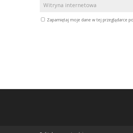
Zapamiętaj moje dane w tej przeglądarce po