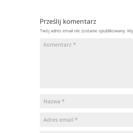
Prześlij komentarz
Twój adres email nie zostanie opublikowany.
Wy