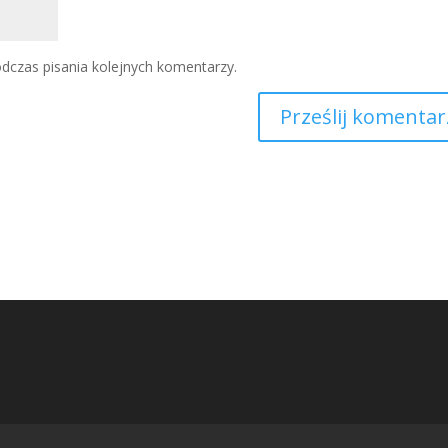
dczas pisania kolejnych komentarzy.