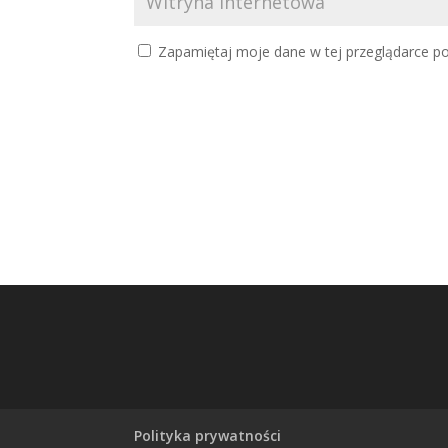
Zapamiętaj moje dane w tej przeglądarce po
Polityka prywatności