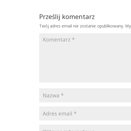
Prześlij komentarz
Twój adres email nie zostanie opublikowany.
Wy