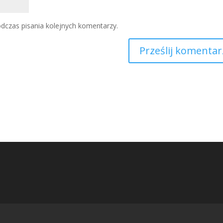
dczas pisania kolejnych komentarzy.