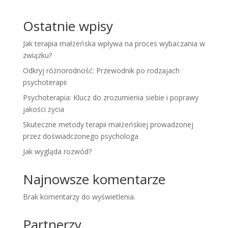
Ostatnie wpisy
Jak terapia małżeńska wpływa na proces wybaczania w
związku?
Odkryj różnorodność: Przewodnik po rodzajach
psychoterapii
Psychoterapia: Klucz do zrozumienia siebie i poprawy
jakości życia
Skuteczne metody terapii małżeńskiej prowadzonej
przez doświadczonego psychologa
Jak wygląda rozwód?
Najnowsze komentarze
Brak komentarzy do wyświetlenia.
Partnerzy