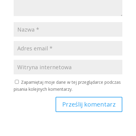
Zapamiętaj moje dane w tej przeglądarce podczas
pisania kolejnych komentarzy.