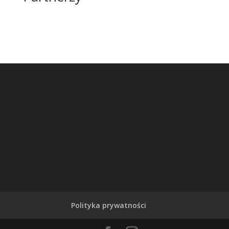
Polityka prywatności