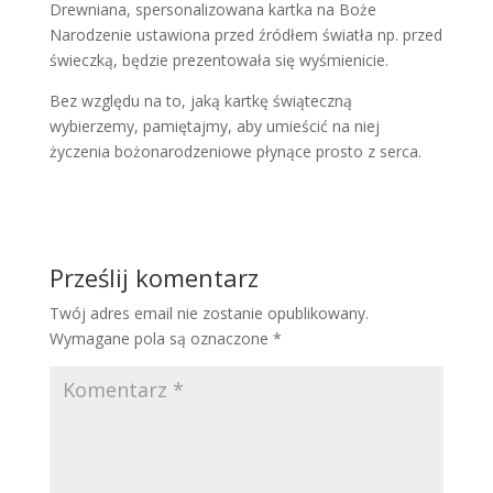
Drewniana, spersonalizowana kartka na Boże
Narodzenie ustawiona przed źródłem światła np. przed
świeczką, będzie prezentowała się wyśmienicie.
Bez względu na to, jaką kartkę świąteczną
wybierzemy, pamiętajmy, aby umieścić na niej
życzenia bożonarodzeniowe płynące prosto z serca.
Prześlij komentarz
Twój adres email nie zostanie opublikowany.
Wymagane pola są oznaczone
*