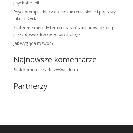
psychoterapii
Psychoterapia: Klucz do zrozumienia siebie i poprawy
jakości życia
Skuteczne metody terapii małżeńskiej prowadzonej
przez doświadczonego psychologa
Jak wygląda rozwód?
Najnowsze komentarze
Brak komentarzy do wyświetlenia.
Partnerzy