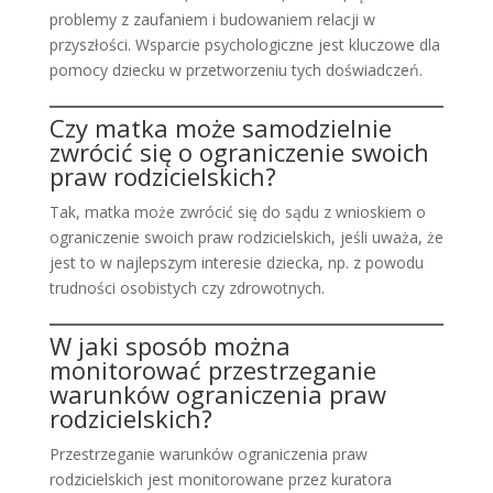
problemy z zaufaniem i budowaniem relacji w
przyszłości. Wsparcie psychologiczne jest kluczowe dla
pomocy dziecku w przetworzeniu tych doświadczeń.
Czy matka może samodzielnie
zwrócić się o ograniczenie swoich
praw rodzicielskich?
Tak, matka może zwrócić się do sądu z wnioskiem o
ograniczenie swoich praw rodzicielskich, jeśli uważa, że
jest to w najlepszym interesie dziecka, np. z powodu
trudności osobistych czy zdrowotnych.
W jaki sposób można
monitorować przestrzeganie
warunków ograniczenia praw
rodzicielskich?
Przestrzeganie warunków ograniczenia praw
rodzicielskich jest monitorowane przez kuratora