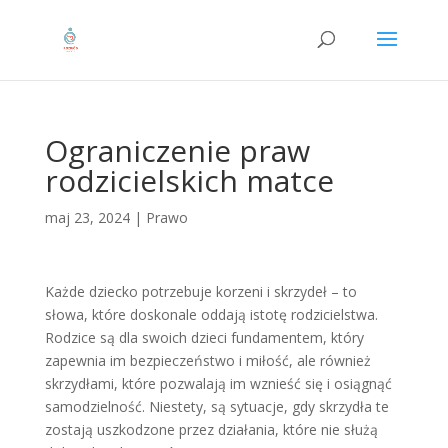
Ograniczenie praw
rodzicielskich matce
maj 23, 2024
|
Prawo
Każde dziecko potrzebuje korzeni i skrzydeł – to
słowa, które doskonale oddają istotę rodzicielstwa.
Rodzice są dla swoich dzieci fundamentem, który
zapewnia im bezpieczeństwo i miłość, ale również
skrzydłami, które pozwalają im wznieść się i osiągnąć
samodzielność. Niestety, są sytuacje, gdy skrzydła te
zostają uszkodzone przez działania, które nie służą