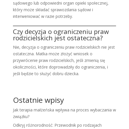
sądowego lub odpowiedni organ opieki społecznej,
który może składać sprawozdania sądowi i
interweniować w razie potrzeby.
Czy decyzja o ograniczeniu praw
rodzicielskich jest ostateczna?
Nie, decyzja o ograniczeniu praw rodzicielskich nie jest
ostateczna. Matka może złożyć wniosek o
przywrócenie praw rodzicielskich, jeśli zmienią się
okoliczności, które doprowadziły do ograniczenia, i
jeśli będzie to służyć dobru dziecka.
Ostatnie wpisy
Jak terapia małżeńska wpływa na proces wybaczania w
związku?
Odkryj różnorodność: Przewodnik po rodzajach