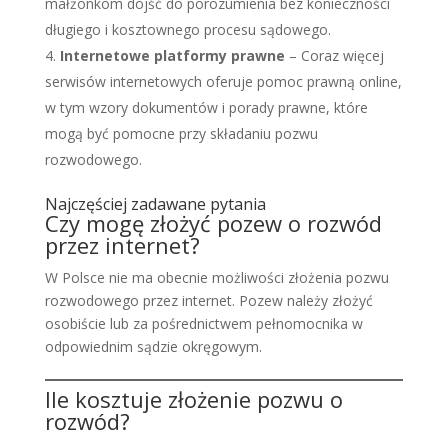
małżonkom dojść do porozumienia bez konieczności
długiego i kosztownego procesu sądowego.
Internetowe platformy prawne
– Coraz więcej
serwisów internetowych oferuje pomoc prawną online,
w tym wzory dokumentów i porady prawne, które
mogą być pomocne przy składaniu pozwu
rozwodowego.
Najczęściej zadawane pytania
Czy mogę złożyć pozew o rozwód
przez internet?
W Polsce nie ma obecnie możliwości złożenia pozwu
rozwodowego przez internet. Pozew należy złożyć
osobiście lub za pośrednictwem pełnomocnika w
odpowiednim sądzie okręgowym.
Ile kosztuje złożenie pozwu o
rozwód?