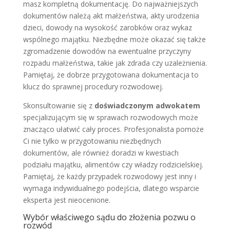
masz kompletną dokumentację. Do najważniejszych
dokumentów należą akt małżeństwa, akty urodzenia
dzieci, dowody na wysokość zarobków oraz wykaz
wspólnego majątku. Niezbędne może okazać się także
zgromadzenie dowodów na ewentualne przyczyny
rozpadu małżeństwa, takie jak zdrada czy uzależnienia.
Pamiętaj, że dobrze przygotowana dokumentacja to
klucz do sprawnej procedury rozwodowej.
Skonsultowanie się z
doświadczonym adwokatem
specjalizującym się w sprawach rozwodowych może
znacząco ułatwić cały proces. Profesjonalista pomoże
Ci nie tylko w przygotowaniu niezbędnych
dokumentów, ale również doradzi w kwestiach
podziału majątku, alimentów czy władzy rodzicielskiej.
Pamiętaj, że każdy przypadek rozwodowy jest inny i
wymaga indywidualnego podejścia, dlatego wsparcie
eksperta jest nieocenione.
Wybór właściwego sądu do złożenia pozwu o
rozwód