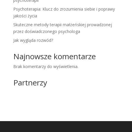
psychoterapii
Psychoterapia: Klucz do zrozumienia siebie i poprawy
jakości życia
Skuteczne metody terapii małżeńskiej prowadzonej
przez doświadczonego psychologa
Jak wygląda rozwód?
Najnowsze komentarze
Brak komentarzy do wyświetlenia.
Partnerzy