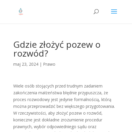
Gdzie złożyć pozew o
rozwód?
maj 23, 2024
|
Prawo
Wiele osób stojących przed trudnym zadaniem
zakończenia małżeństwa błędnie przypuszcza, że
proces rozwodowy jest jedynie formalnością, którą
można przeprowadzić bez większego przygotowania.
W rzeczywistości, aby złożyć pozew o rozwód,
konieczne jest dokładne zrozumienie procedur
prawnych, wybór odpowiedniego sądu oraz