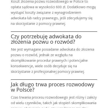
Koszt złożenia pozwu rozwodowego w Polsce to
opłata sądowa w wysokości 600 zł. Dodatkowo mogą
wystąpić koszty związane z wynagrodzeniem
adwokata lub radcy prawnego, jeśli zdecydujemy się
na skorzystanie z pomocy prawnej.
Czy potrzebuję adwokata do
złożenia pozwu o rozwód?
Nie jest wymagane posiadanie adwokata do złożenia
pozwu o rozwód, jednak ze względu na
skomplikowanie procedur prawnych i potencjalne
konsekwencje, wiele osób decyduje się na
skorzystanie z profesjonalnej pomocy prawnej.
Jak długo trwa proces rozwodowy
w Polsce?
Czas trwania procesu rozwodowego jest różny i zależy
od wielu czynników, takich jak stopień skomplikowania